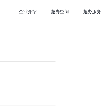
企业介绍
趣办空间
趣办服务