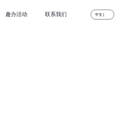
趣办活动
联系我们
中文
|