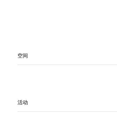
空间
活动